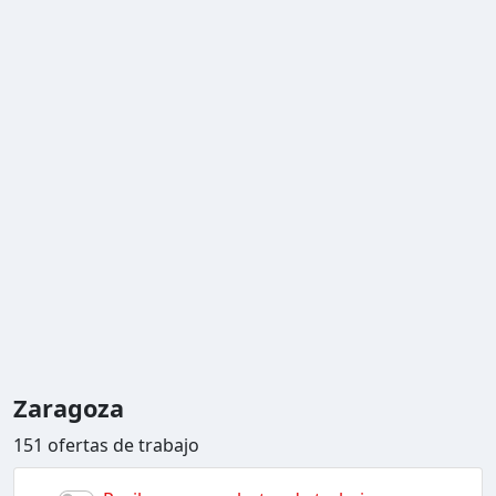
Zaragoza
151 ofertas de trabajo