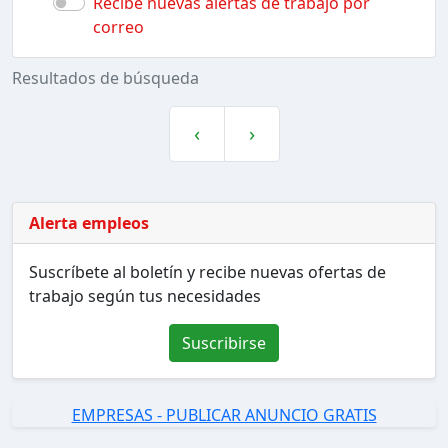
Recibe nuevas alertas de trabajo por
correo
Resultados de búsqueda
‹
›
Alerta empleos
Suscríbete al boletín y recibe nuevas ofertas de
trabajo según tus necesidades
Suscribirse
EMPRESAS - PUBLICAR ANUNCIO GRATIS