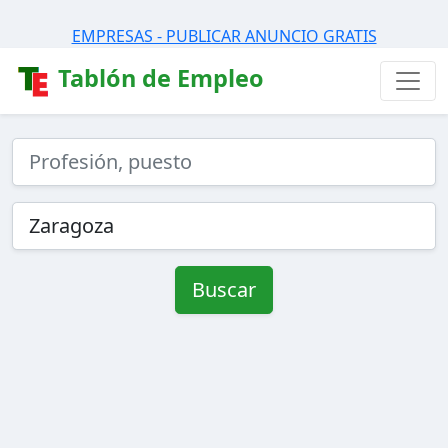
EMPRESAS - PUBLICAR ANUNCIO GRATIS
Tablón de Empleo
Buscar