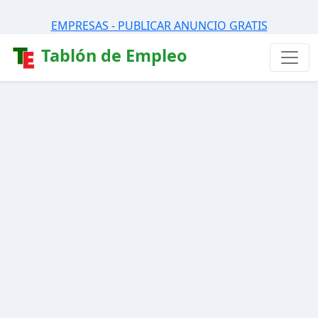
EMPRESAS - PUBLICAR ANUNCIO GRATIS
Tablón de Empleo