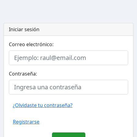
Iniciar sesión
Correo electrónico:
Contraseña:
¿Olvidaste tu contraseña?
Registrarse