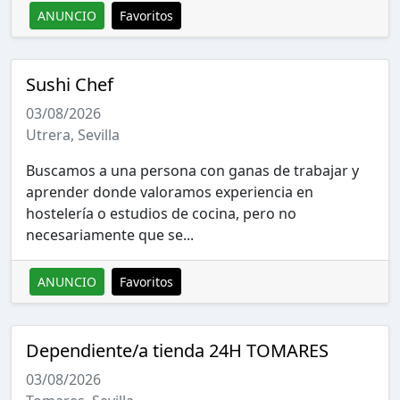
ANUNCIO
Favoritos
Sushi Chef
03/08/2026
Utrera, Sevilla
Buscamos a una persona con ganas de trabajar y
aprender donde valoramos experiencia en
hostelería o estudios de cocina, pero no
necesariamente que se...
ANUNCIO
Favoritos
Dependiente/a tienda 24H TOMARES
03/08/2026