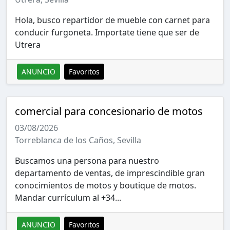
Hola, busco repartidor de mueble con carnet para
conducir furgoneta. Importate tiene que ser de
Utrera
ANUNCIO
Favoritos
comercial para concesionario de motos
03/08/2026
Torreblanca de los Caños, Sevilla
Buscamos una persona para nuestro
departamento de ventas, de imprescindible gran
conocimientos de motos y boutique de motos.
Mandar currículum al +34...
ANUNCIO
Favoritos