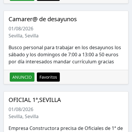
Camarer@ de desayunos
01/08/2026
Sevilla, Sevilla
Busco personal para trabajar en los desayunos los
sábado y los domingos de 7:00 a 13:00 a 50 euros
por día interesados mandar currículum gracias
ANUNCIO
Favoritos
OFICIAL 1ª,SEVILLA
01/08/2026
Sevilla, Sevilla
Empresa Constructora precisa de Oficiales de 1ª de