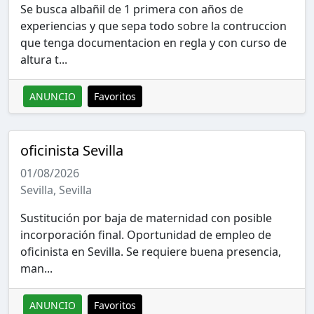
Se busca albañil de 1 primera con años de
experiencias y que sepa todo sobre la contruccion
que tenga documentacion en regla y con curso de
altura t...
ANUNCIO
Favoritos
oficinista Sevilla
01/08/2026
Sevilla, Sevilla
Sustitución por baja de maternidad con posible
incorporación final. Oportunidad de empleo de
oficinista en Sevilla. Se requiere buena presencia,
man...
ANUNCIO
Favoritos