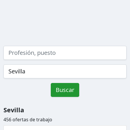
Buscar
Sevilla
456 ofertas de trabajo