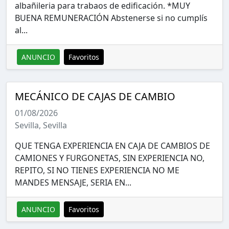
albañileria para trabaos de edificación. *MUY
BUENA REMUNERACIÓN Abstenerse si no cumplís
al...
ANUNCIO
Favoritos
MECÁNICO DE CAJAS DE CAMBIO
01/08/2026
Sevilla, Sevilla
QUE TENGA EXPERIENCIA EN CAJA DE CAMBIOS DE
CAMIONES Y FURGONETAS, SIN EXPERIENCIA NO,
REPITO, SI NO TIENES EXPERIENCIA NO ME
MANDES MENSAJE, SERIA EN...
ANUNCIO
Favoritos