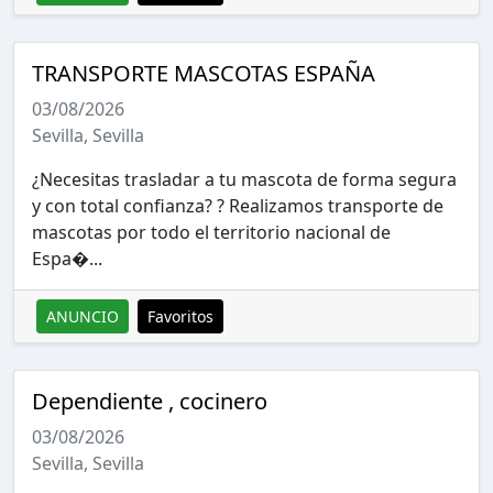
TRANSPORTE MASCOTAS ESPAÑA
03/08/2026
Sevilla, Sevilla
¿Necesitas trasladar a tu mascota de forma segura
y con total confianza? ? Realizamos transporte de
mascotas por todo el territorio nacional de
Espa�...
ANUNCIO
Favoritos
Dependiente , cocinero
03/08/2026
Sevilla, Sevilla