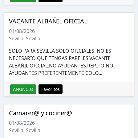
VACANTE ALBAÑIL OFICIAL
01/08/2026
Sevilla, Sevilla
SOLO PARA SEVILLA SOLO OFICIALES. NO ES
NECESARIO QUE TENGAS PAPELES.VACANTE
ALBAÑIL OFICIAL.NO AYUDANTES.REPITO NO
AYUDANTES PREFERENTEMENTE COLO...
ANUNCIO
Favoritos
Camarer@ y cociner@
01/08/2026
Sevilla, Sevilla