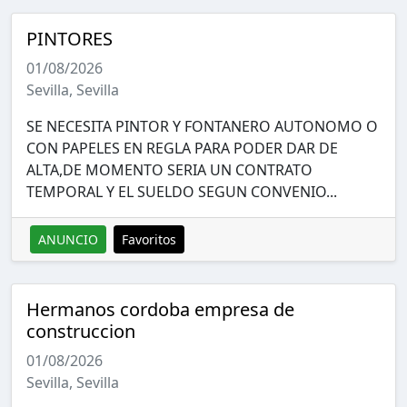
PINTORES
01/08/2026
Sevilla, Sevilla
SE NECESITA PINTOR Y FONTANERO AUTONOMO O
CON PAPELES EN REGLA PARA PODER DAR DE
ALTA,DE MOMENTO SERIA UN CONTRATO
TEMPORAL Y EL SUELDO SEGUN CONVENIO...
ANUNCIO
Favoritos
Hermanos cordoba empresa de
construccion
01/08/2026
Sevilla, Sevilla