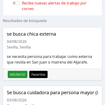
Recibe nuevas alertas de trabajo por
correo
Resultados de búsqueda
se busca chica externa
04/08/2026
Sevilla, Sevilla
se necesita persona para trabajar como externa
que resida en San juan o mairena del Aljarafe.
ANUNCIO
Favoritos
Se busca cuidadora para persona mayor (i
03/08/2026