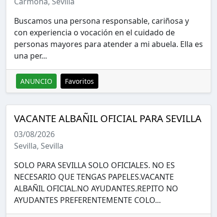
Carmona, Sevilla
Buscamos una persona responsable, cariñosa y
con experiencia o vocación en el cuidado de
personas mayores para atender a mi abuela. Ella es
una per...
ANUNCIO
Favoritos
VACANTE ALBAÑIL OFICIAL PARA SEVILLA
03/08/2026
Sevilla, Sevilla
SOLO PARA SEVILLA SOLO OFICIALES. NO ES
NECESARIO QUE TENGAS PAPELES.VACANTE
ALBAÑIL OFICIAL.NO AYUDANTES.REPITO NO
AYUDANTES PREFERENTEMENTE COLO...