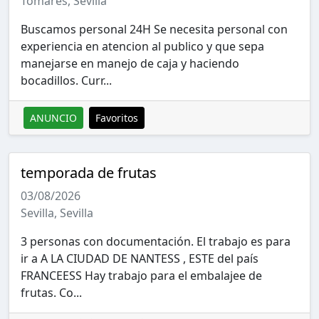
Tomares, Sevilla
Buscamos personal 24H Se necesita personal con
experiencia en atencion al publico y que sepa
manejarse en manejo de caja y haciendo
bocadillos. Curr...
ANUNCIO
Favoritos
temporada de frutas
03/08/2026
Sevilla, Sevilla
3 personas con documentación. El trabajo es para
ir a A LA CIUDAD DE NANTESS , ESTE del país
FRANCEESS Hay trabajo para el embalajee de
frutas. Co...