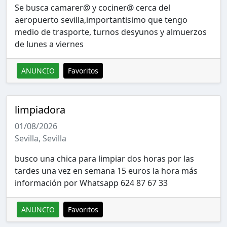
Se busca camarer@ y cociner@ cerca del
aeropuerto sevilla,importantisimo que tengo
medio de trasporte, turnos desyunos y almuerzos
de lunes a viernes
ANUNCIO
Favoritos
limpiadora
01/08/2026
Sevilla, Sevilla
busco una chica para limpiar dos horas por las
tardes una vez en semana 15 euros la hora más
información por Whatsapp 624 87 67 33
ANUNCIO
Favoritos