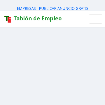
EMPRESAS - PUBLICAR ANUNCIO GRATIS
Tablón de Empleo