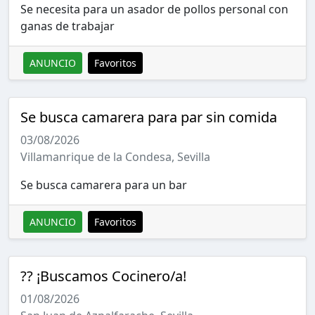
Se necesita para un asador de pollos personal con
ganas de trabajar
ANUNCIO
Favoritos
Se busca camarera para par sin comida
03/08/2026
Villamanrique de la Condesa, Sevilla
Se busca camarera para un bar
ANUNCIO
Favoritos
?‍? ¡Buscamos Cocinero/a!
01/08/2026