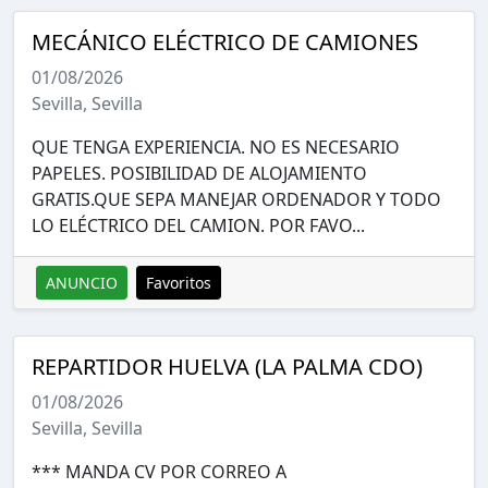
MECÁNICO ELÉCTRICO DE CAMIONES
01/08/2026
Sevilla, Sevilla
QUE TENGA EXPERIENCIA. NO ES NECESARIO
PAPELES. POSIBILIDAD DE ALOJAMIENTO
GRATIS.QUE SEPA MANEJAR ORDENADOR Y TODO
LO ELÉCTRICO DEL CAMION. POR FAVO...
ANUNCIO
Favoritos
REPARTIDOR HUELVA (LA PALMA CDO)
01/08/2026
Sevilla, Sevilla
*** MANDA CV POR CORREO A