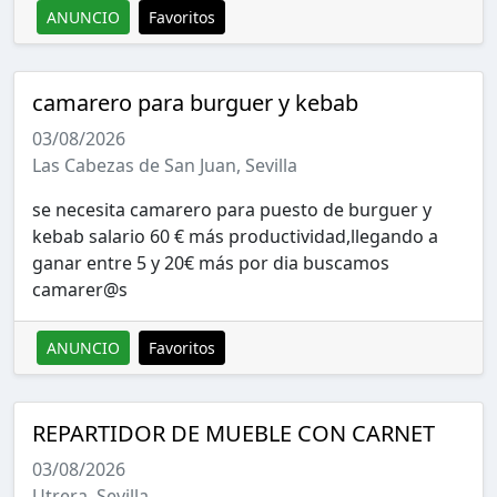
ANUNCIO
Favoritos
camarero para burguer y kebab
03/08/2026
Las Cabezas de San Juan, Sevilla
se necesita camarero para puesto de burguer y
kebab salario 60 € más productividad,llegando a
ganar entre 5 y 20€ más por dia buscamos
camarer@s
ANUNCIO
Favoritos
REPARTIDOR DE MUEBLE CON CARNET
03/08/2026
Utrera, Sevilla