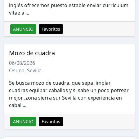
inglés ofrecemos puesto estable enviar curriculum
vitae a ...
ANUNCIO
Favoritos
Mozo de cuadra
06/08/2026
Osuna, Sevilla
Se busca mozo de cuadra, que sepa limpiar
cuadras equipar caballos y si sabe un poco potrear
mejor ,zona sierra sur Sevilla con experiencia en
caball...
ANUNCIO
Favoritos