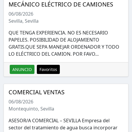
MECÁNICO ELÉCTRICO DE CAMIONES
06/08/2026
Sevilla, Sevilla
QUE TENGA EXPERIENCIA. NO ES NECESARIO
PAPELES. POSIBILIDAD DE ALOJAMIENTO
GRATIS.QUE SEPA MANEJAR ORDENADOR Y TODO
LO ELÉCTRICO DEL CAMION. POR FAVO...
ANUNCIO
Favoritos
COMERCIAL VENTAS
06/08/2026
Montequinto, Sevilla
ASESOR/A COMERCIAL – SEVILLA Empresa del
sector del tratamiento de agua busca incorporar