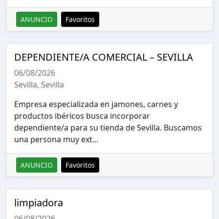
ANUNCIO
Favoritos
DEPENDIENTE/A COMERCIAL – SEVILLA
06/08/2026
Sevilla, Sevilla
Empresa especializada en jamones, carnes y
productos ibéricos busca incorporar
dependiente/a para su tienda de Sevilla. Buscamos
una persona muy ext...
ANUNCIO
Favoritos
limpiadora
06/08/2026