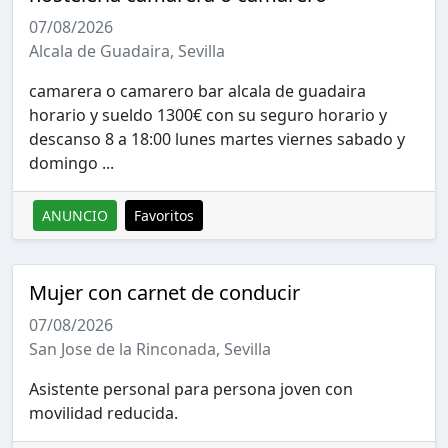
07/08/2026
Alcala de Guadaira, Sevilla
camarera o camarero bar alcala de guadaira
horario y sueldo 1300€ con su seguro horario y
descanso 8 a 18:00 lunes martes viernes sabado y
domingo ...
ANUNCIO
Favoritos
Mujer con carnet de conducir
07/08/2026
San Jose de la Rinconada, Sevilla
Asistente personal para persona joven con
movilidad reducida.