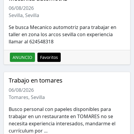
06/08/2026
Sevilla, Sevilla
Se busca Mecanico automotriz para trabajar en
taller en zona los arcos sevilla con experiencia
llamar al 624548318
ANUNCIO
Favoritos
Trabajo en tomares
06/08/2026
Tomares, Sevilla
Busco personal con papeles disponibles para
trabajar en un restaurante en TOMARES no se
necesita experiencia interesados, mandarme el
currículum por ...