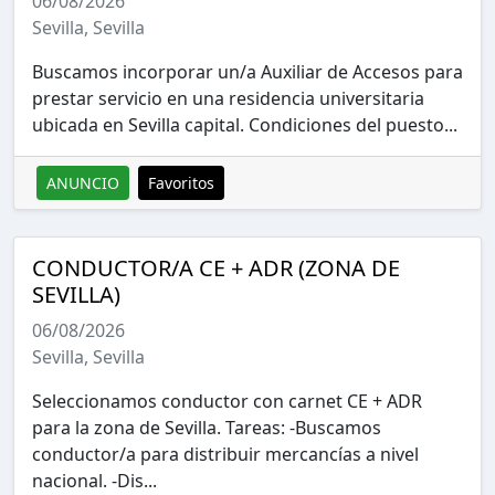
06/08/2026
Sevilla, Sevilla
Buscamos incorporar un/a Auxiliar de Accesos para
prestar servicio en una residencia universitaria
ubicada en Sevilla capital. Condiciones del puesto...
ANUNCIO
Favoritos
CONDUCTOR/A CE + ADR (ZONA DE
SEVILLA)
06/08/2026
Sevilla, Sevilla
Seleccionamos conductor con carnet CE + ADR
para la zona de Sevilla. Tareas: -Buscamos
conductor/a para distribuir mercancías a nivel
nacional. -Dis...