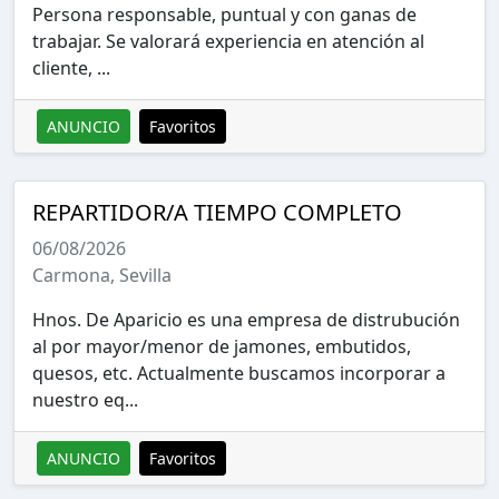
Persona responsable, puntual y con ganas de
trabajar. Se valorará experiencia en atención al
cliente, ...
ANUNCIO
Favoritos
REPARTIDOR/A TIEMPO COMPLETO
06/08/2026
Carmona, Sevilla
Hnos. De Aparicio es una empresa de distrubución
al por mayor/menor de jamones, embutidos,
quesos, etc. Actualmente buscamos incorporar a
nuestro eq...
ANUNCIO
Favoritos