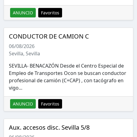
ANUNCIO
Favoritos
CONDUCTOR DE CAMION C
06/08/2026
Sevilla, Sevilla
SEVILLA- BENACAZÓN Desde el Centro Especial de
Empleo de Transportes Ocon se buscan conductor
profesional de camión (C+CAP) , con tacógrafo en
vigo...
ANUNCIO
Favoritos
Aux. accesos disc. Sevilla 5/8