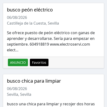
busco peón eléctrico
06/08/2026
Castilleja de la Cuesta, Sevilla
Se ofrece puesto de peón eléctrico con ganas de
aprender y desarrollarse. Sería para empezar en
septiembre. 604918819 www.electroservi.com
elect...
ANUNCIO
Favoritos
busco chica para limpiar
06/08/2026
Sevilla, Sevilla
busco una chica para limpiar y recojer dos horas