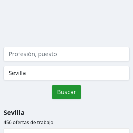
Buscar
Sevilla
456 ofertas de trabajo