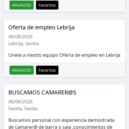
ANUNCIO
Favoritos
Oferta de empleo Lebrija
06/08/2026
Lebrija, Sevilla
Unete a niestto equipo Oferta de empleo en Lebrija
ANUNCIO
Favoritos
BUSCAMOS CAMARER@S
06/08/2026
Sevilla, Sevilla
Buscamos personal con experiencia demostrada
de camarer@ de barra o sala ,conocimientos de