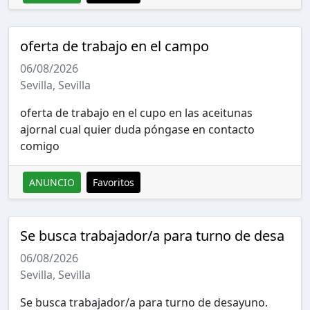
oferta de trabajo en el campo
06/08/2026
Sevilla, Sevilla
oferta de trabajo en el cupo en las aceitunas
ajornal cual quier duda póngase en contacto
comigo
ANUNCIO
Favoritos
Se busca trabajador/a para turno de desa
06/08/2026
Sevilla, Sevilla
Se busca trabajador/a para turno de desayuno.