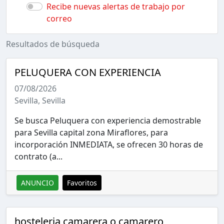
Recibe nuevas alertas de trabajo por
correo
Resultados de búsqueda
PELUQUERA CON EXPERIENCIA
07/08/2026
Sevilla, Sevilla
Se busca Peluquera con experiencia demostrable
para Sevilla capital zona Miraflores, para
incorporación INMEDIATA, se ofrecen 30 horas de
contrato (a...
ANUNCIO
Favoritos
hosteleria camarera o camarero