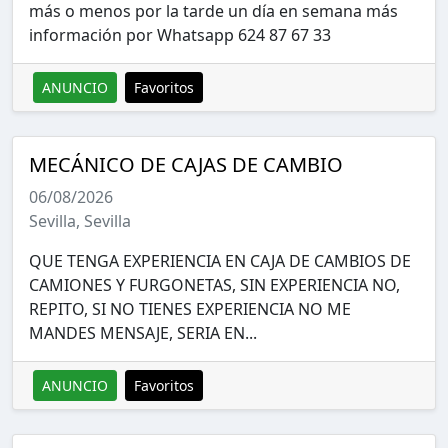
más o menos por la tarde un día en semana más
información por Whatsapp 624 87 67 33
ANUNCIO
Favoritos
MECÁNICO DE CAJAS DE CAMBIO
06/08/2026
Sevilla, Sevilla
QUE TENGA EXPERIENCIA EN CAJA DE CAMBIOS DE
CAMIONES Y FURGONETAS, SIN EXPERIENCIA NO,
REPITO, SI NO TIENES EXPERIENCIA NO ME
MANDES MENSAJE, SERIA EN...
ANUNCIO
Favoritos