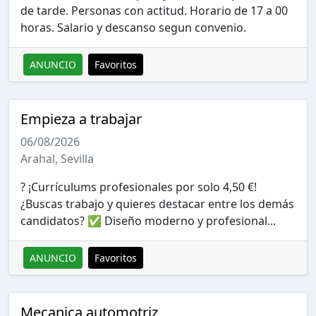
de tarde. Personas con actitud. Horario de 17 a 00
horas. Salario y descanso segun convenio.
ANUNCIO
Favoritos
Empieza a trabajar
06/08/2026
Arahal, Sevilla
? ¡Currículums profesionales por solo 4,50 €!
¿Buscas trabajo y quieres destacar entre los demás
candidatos? ✅ Diseño moderno y profesional...
ANUNCIO
Favoritos
Mecanica automotriz