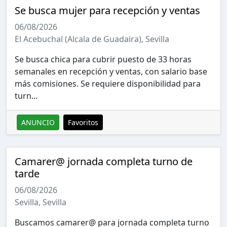
Se busca mujer para recepción y ventas
06/08/2026
El Acebuchal (Alcala de Guadaira), Sevilla
Se busca chica para cubrir puesto de 33 horas
semanales en recepción y ventas, con salario base
más comisiones. Se requiere disponibilidad para
turn...
ANUNCIO
Favoritos
Camarer@ jornada completa turno de
tarde
06/08/2026
Sevilla, Sevilla
Buscamos camarer@ para jornada completa turno