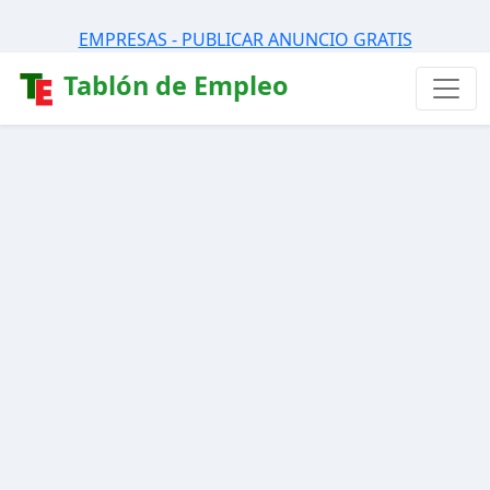
EMPRESAS - PUBLICAR ANUNCIO GRATIS
Tablón de Empleo