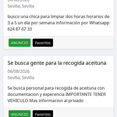
Sevilla, Sevilla
busco una chica para limpiar dos horas horarios de
3 a 5 un día por semana información por Whatsapp
624 87 67 33
ANUNCIO
Favoritos
Se busca gente para la recogida aceituna
06/08/2026
Sevilla, Sevilla
Se busca personal para recogida de aceituna con
documentacion y experencia IMPORTANTE TENER
VEHICULO Mas informacion al privado
ANUNCIO
Favoritos