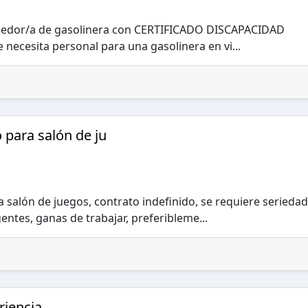
ndedor/a de gasolinera con CERTIFICADO DISCAPACIDAD
 necesita personal para una gasolinera en vi...
 para salón de ju
 salón de juegos, contrato indefinido, se requiere seriedad
entes, ganas de trabajar, preferibleme...
iencia