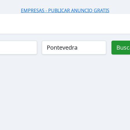
EMPRESAS - PUBLICAR ANUNCIO GRATIS
Busc