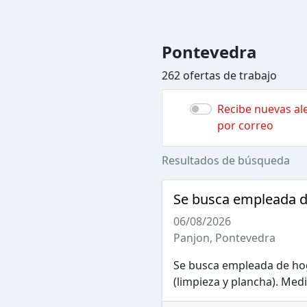
Pontevedra
262 ofertas de trabajo
Recibe nuevas ale
por correo
Resultados de búsqueda
Se busca empleada d
06/08/2026
Panjon, Pontevedra
Se busca empleada de hog
(limpieza y plancha). Med