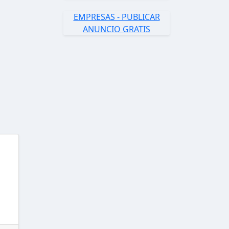
EMPRESAS - PUBLICAR
ANUNCIO GRATIS