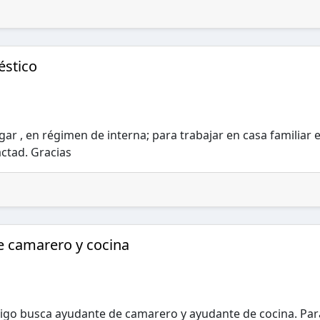
éstico
r , en régimen de interna; para trabajar en casa familiar 
ctad. Gracias
e camarero y cocina
igo busca ayudante de camarero y ayudante de cocina. Par