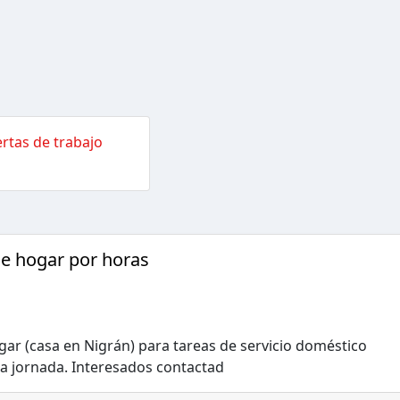
rtas de trabajo
e hogar por horas
ar (casa en Nigrán) para tareas de servicio doméstico
ia jornada. Interesados contactad