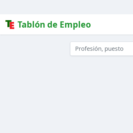
Tablón de Empleo