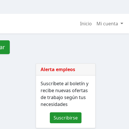
Inicio
Mi cuenta
ar
Alerta empleos
Suscríbete al boletín y
recibe nuevas ofertas
de trabajo según tus
necesidades
Suscribirse