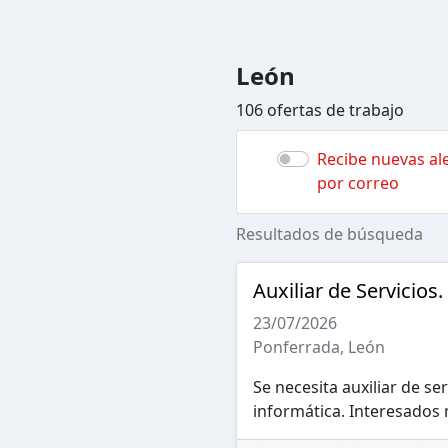
León
106 ofertas de trabajo
Recibe nuevas ale
por correo
Resultados de búsqueda
Auxiliar de Servicios.
23/07/2026
Ponferrada, León
Se necesita auxiliar de s
informática. Interesados