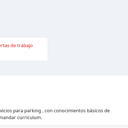
rtas de trabajo
ervicios para parking , con conocimientos básicos de
 mandar curriculum.