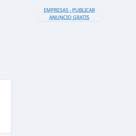
EMPRESAS - PUBLICAR
ANUNCIO GRATIS