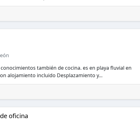
León
conocimientos también de cocina. es en playa fluvial en
Con alojamiento incluido Desplazamiento y...
de oficina