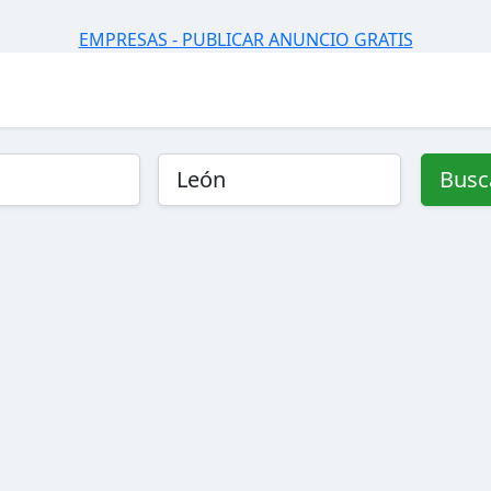
EMPRESAS - PUBLICAR ANUNCIO GRATIS
Busc