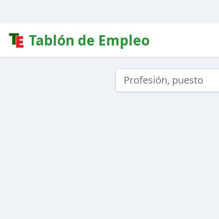
Tablón de Empleo