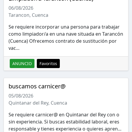
06/08/2026
Tarancon, Cuenca
Se requiere incorporar una persona para trabajar
como limpiador/a en una nave situada en Tarancón
(Cuenca) Ofrecemos contrato de sustitución por
vac...
ANUNCIO
Favoritos
buscamos carnicer@
05/08/2026
Quintanar del Rey, Cuenca
Se requiere carnicer@ en Quintanar del Rey con o
sin experiencia. Si buscas estabilidad laboral, eres
responsable y tienes experiencia o quieres apren...