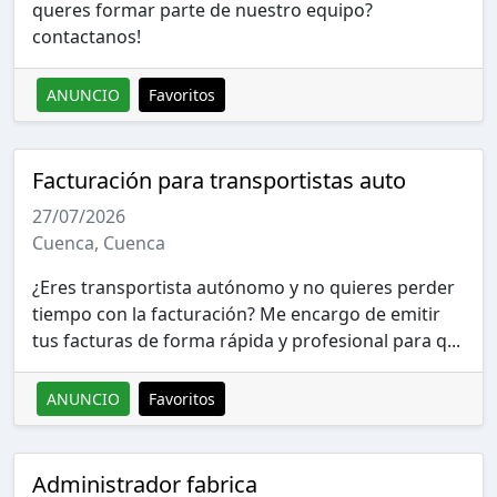
queres formar parte de nuestro equipo?
contactanos!
ANUNCIO
Favoritos
Facturación para transportistas auto
27/07/2026
Cuenca, Cuenca
¿Eres transportista autónomo y no quieres perder
tiempo con la facturación? Me encargo de emitir
tus facturas de forma rápida y profesional para q...
ANUNCIO
Favoritos
Administrador fabrica