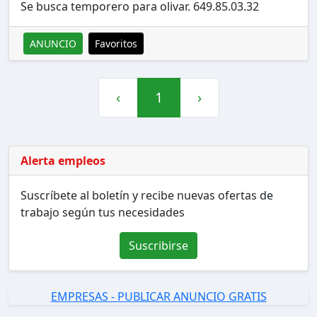
Se busca temporero para olivar. 649.85.03.32
ANUNCIO
Favoritos
‹
1
›
Alerta empleos
Suscríbete al boletín y recibe nuevas ofertas de
trabajo según tus necesidades
Suscribirse
EMPRESAS - PUBLICAR ANUNCIO GRATIS