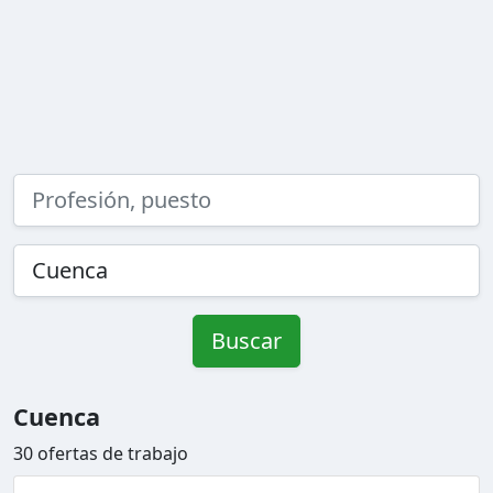
Buscar
Cuenca
30 ofertas de trabajo