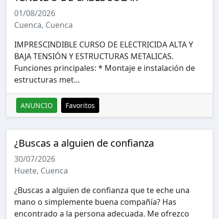
01/08/2026
Cuenca, Cuenca
IMPRESCINDIBLE CURSO DE ELECTRICIDA ALTA Y
BAJA TENSIÓN Y ESTRUCTURAS METALICAS.
Funciones principales: * Montaje e instalación de
estructuras met...
ANUNCIO
Favoritos
¿Buscas a alguien de confianza
30/07/2026
Huete, Cuenca
¿Buscas a alguien de confianza que te eche una
mano o simplemente buena compañía? Has
encontrado a la persona adecuada. Me ofrezco