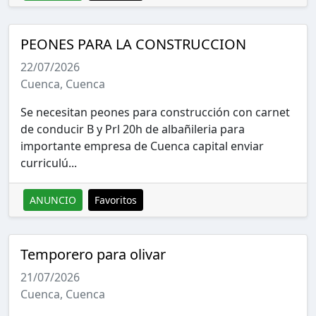
PEONES PARA LA CONSTRUCCION
22/07/2026
Cuenca, Cuenca
Se necesitan peones para construcción con carnet
de conducir B y Prl 20h de albañileria para
importante empresa de Cuenca capital enviar
curriculú...
ANUNCIO
Favoritos
Temporero para olivar
21/07/2026
Cuenca, Cuenca