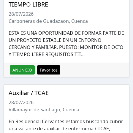
TIEMPO LIBRE
28/07/2026
Carboneras de Guadazaon, Cuenca
ESTA ES UNA OPORTUNIDAD DE FORMAR PARTE DE
UN PROYECTO ESTABLE EN UN ENTORNO
CERCANO Y FAMILIAR. PUESTO: MONITOR DE OCIO
Y TIEMPO LIBRE REQUISITOS TIT...
ANUNCIO
Favoritos
Auxiliar / TCAE
28/07/2026
Villamayor de Santiago, Cuenca
En Residencial Cervantes estamos buscando cubrir
una vacante de auxiliar de enfermeria / TCAE,