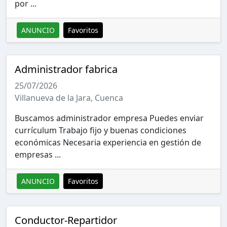
por ...
ANUNCIO
Favoritos
Administrador fabrica
25/07/2026
Villanueva de la Jara, Cuenca
Buscamos administrador empresa Puedes enviar
currículum Trabajo fijo y buenas condiciones
económicas Necesaria experiencia en gestión de
empresas ...
ANUNCIO
Favoritos
Conductor-Repartidor