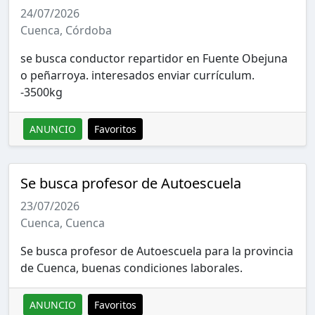
24/07/2026
Cuenca, Córdoba
se busca conductor repartidor en Fuente Obejuna
o peñarroya. interesados enviar currículum.
-3500kg
ANUNCIO
Favoritos
Se busca profesor de Autoescuela
23/07/2026
Cuenca, Cuenca
Se busca profesor de Autoescuela para la provincia
de Cuenca, buenas condiciones laborales.
ANUNCIO
Favoritos