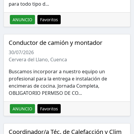
para todo tipo d...
ANUNCIO
Favoritos
Conductor de camión y montador
30/07/2026
Cervera del Llano, Cuenca
Buscamos incorporar a nuestro equipo un
profesional para la entrega e instalación de
encimeras de cocina. Jornada Completa,
OBLIGATORIO PERMISO DE CO...
ANUNCIO
Favoritos
Coordinador/a Téc. de Calefacción y Clim