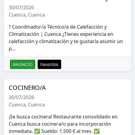
30/07/2026
Cuenca, Cuenca
? Coordinador/a Técnico/a de Calefacción y
Climatización | Cuenca ¿Tienes experiencia en
calefacción y climatización y te gustaría asumir un
p...
ANUNCIO
Favoritos
COCINERO/A
30/07/2026
Cuenca, Cuenca
¡Se busca cocinera! Restaurante consolidado en
Cuenca busca cocinera/o para incorporación
inmediata. ✅ Sueldo: 1.500 € al mes. ✅