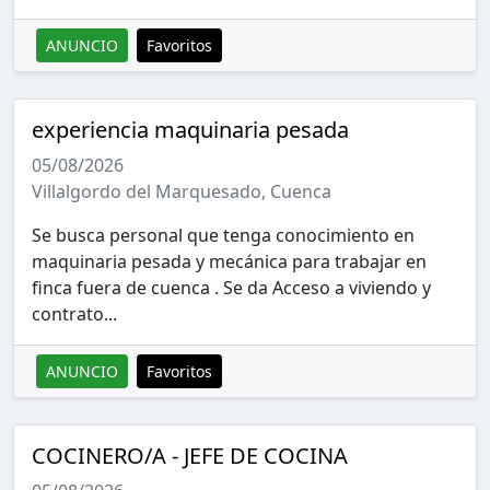
ANUNCIO
Favoritos
experiencia maquinaria pesada
05/08/2026
Villalgordo del Marquesado, Cuenca
Se busca personal que tenga conocimiento en
maquinaria pesada y mecánica para trabajar en
finca fuera de cuenca . Se da Acceso a viviendo y
contrato...
ANUNCIO
Favoritos
COCINERO/A - JEFE DE COCINA