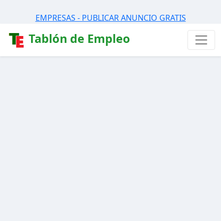
EMPRESAS - PUBLICAR ANUNCIO GRATIS
Tablón de Empleo