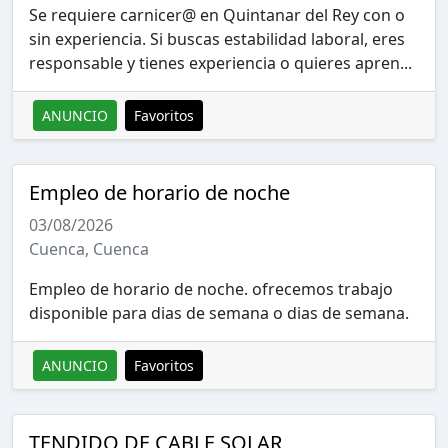
Se requiere carnicer@ en Quintanar del Rey con o
sin experiencia. Si buscas estabilidad laboral, eres
responsable y tienes experiencia o quieres apren...
ANUNCIO
Favoritos
Empleo de horario de noche
03/08/2026
Cuenca, Cuenca
Empleo de horario de noche. ofrecemos trabajo
disponible para dias de semana o dias de semana.
ANUNCIO
Favoritos
TENDIDO DE CABLE SOLAR