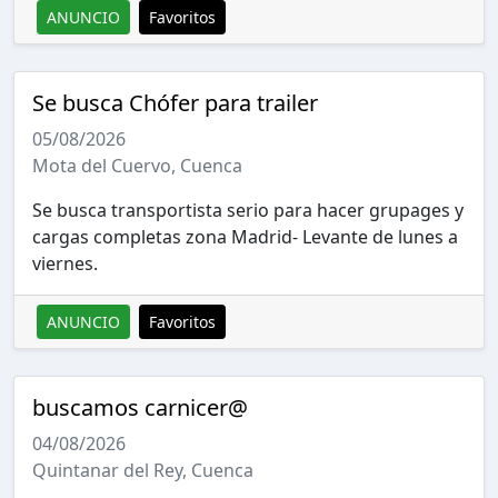
ANUNCIO
Favoritos
Se busca Chófer para trailer
05/08/2026
Mota del Cuervo, Cuenca
Se busca transportista serio para hacer grupages y
cargas completas zona Madrid- Levante de lunes a
viernes.
ANUNCIO
Favoritos
buscamos carnicer@
04/08/2026
Quintanar del Rey, Cuenca