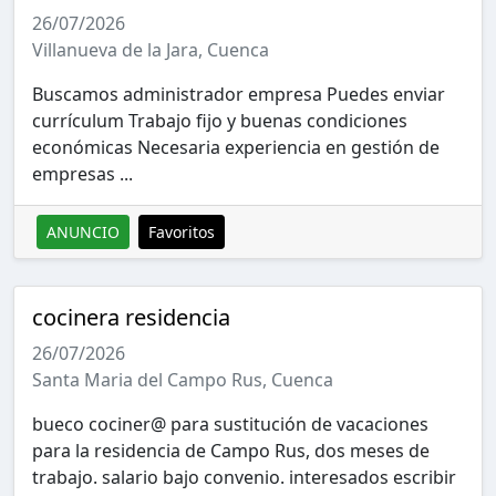
26/07/2026
Villanueva de la Jara, Cuenca
Buscamos administrador empresa Puedes enviar
currículum Trabajo fijo y buenas condiciones
económicas Necesaria experiencia en gestión de
empresas ...
ANUNCIO
Favoritos
cocinera residencia
26/07/2026
Santa Maria del Campo Rus, Cuenca
bueco cociner@ para sustitución de vacaciones
para la residencia de Campo Rus, dos meses de
trabajo. salario bajo convenio. interesados escribir