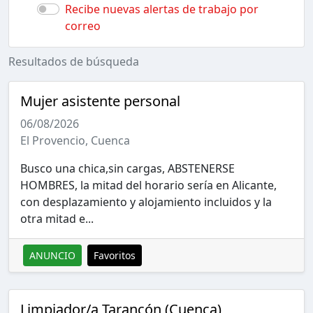
Recibe nuevas alertas de trabajo por
correo
Resultados de búsqueda
Mujer asistente personal
06/08/2026
El Provencio, Cuenca
Busco una chica,sin cargas, ABSTENERSE
HOMBRES, la mitad del horario sería en Alicante,
con desplazamiento y alojamiento incluidos y la
otra mitad e...
ANUNCIO
Favoritos
Limpiador/a Tarancón (Cuenca)