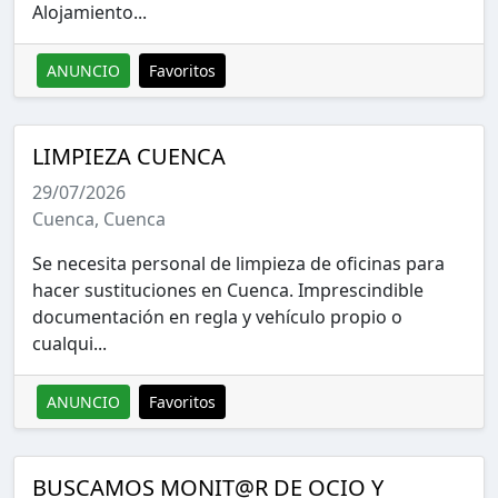
Alojamiento...
ANUNCIO
Favoritos
LIMPIEZA CUENCA
29/07/2026
Cuenca, Cuenca
Se necesita personal de limpieza de oficinas para
hacer sustituciones en Cuenca. Imprescindible
documentación en regla y vehículo propio o
cualqui...
ANUNCIO
Favoritos
BUSCAMOS MONIT@R DE OCIO Y