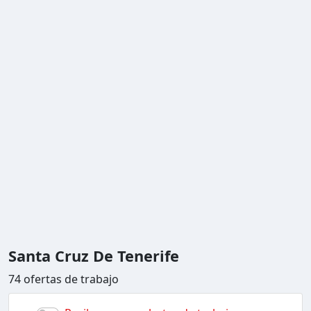
Santa Cruz De Tenerife
74 ofertas de trabajo