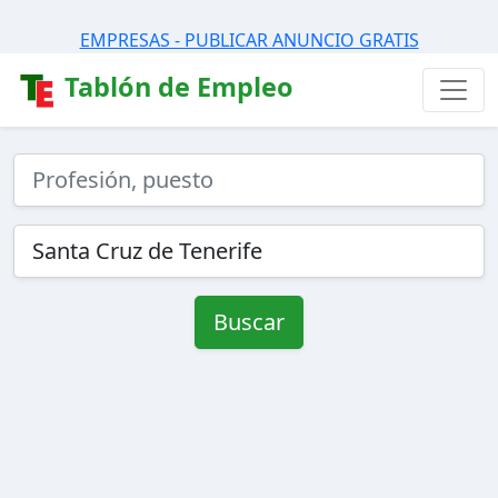
EMPRESAS - PUBLICAR ANUNCIO GRATIS
Tablón de Empleo
Buscar