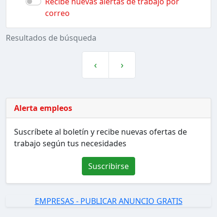
Recibe nuevas alertas de trabajo por
correo
Resultados de búsqueda
‹
›
Alerta empleos
Suscríbete al boletín y recibe nuevas ofertas de
trabajo según tus necesidades
Suscribirse
EMPRESAS - PUBLICAR ANUNCIO GRATIS