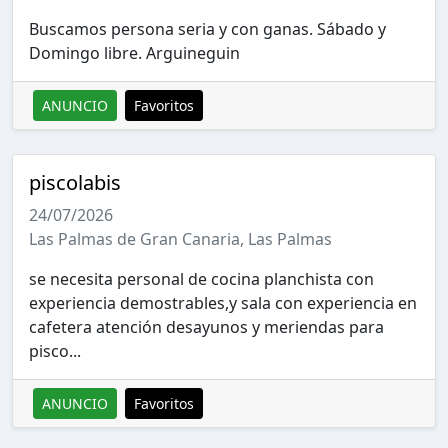
Buscamos persona seria y con ganas. Sábado y
Domingo libre. Arguineguin
ANUNCIO
Favoritos
piscolabis
24/07/2026
Las Palmas de Gran Canaria, Las Palmas
se necesita personal de cocina planchista con
experiencia demostrables,y sala con experiencia en
cafetera atención desayunos y meriendas para
pisco...
ANUNCIO
Favoritos