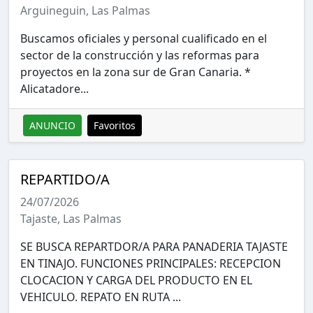
Arguineguin, Las Palmas
Buscamos oficiales y personal cualificado en el
sector de la construcción y las reformas para
proyectos en la zona sur de Gran Canaria. *
Alicatadore...
ANUNCIO
Favoritos
REPARTIDO/A
24/07/2026
Tajaste, Las Palmas
SE BUSCA REPARTDOR/A PARA PANADERIA TAJASTE
EN TINAJO. FUNCIONES PRINCIPALES: RECEPCION
CLOCACION Y CARGA DEL PRODUCTO EN EL
VEHICULO. REPATO EN RUTA ...