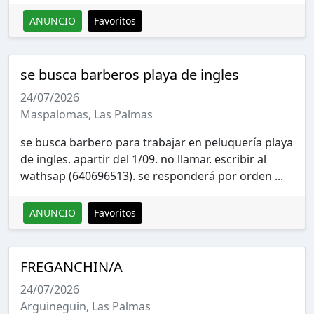
ANUNCIO
Favoritos
se busca barberos playa de ingles
24/07/2026
Maspalomas, Las Palmas
se busca barbero para trabajar en peluquería playa
de ingles. apartir del 1/09. no llamar. escribir al
wathsap (640696513). se responderá por orden ...
ANUNCIO
Favoritos
FREGANCHIN/A
24/07/2026
Arguineguin, Las Palmas