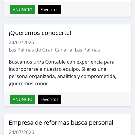
ANUNCIO
Favoritos
¡Queremos conocerte!
24/07/2026
Las Palmas de Gran Canaria, Las Palmas
Buscamos un/a Contable con experiencia para
incorporarse a nuestro equipo. Si eres una
persona organizada, analítica y comprometida,
¡queremos conoc...
ANUNCIO
Favoritos
Empresa de reformas busca personal
24/07/2026