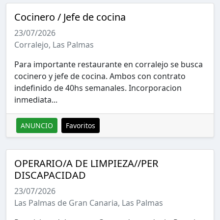
Cocinero / Jefe de cocina
23/07/2026
Corralejo, Las Palmas
Para importante restaurante en corralejo se busca
cocinero y jefe de cocina. Ambos con contrato
indefinido de 40hs semanales. Incorporacion
inmediata...
ANUNCIO
Favoritos
OPERARIO/A DE LIMPIEZA//PER
DISCAPACIDAD
23/07/2026
Las Palmas de Gran Canaria, Las Palmas