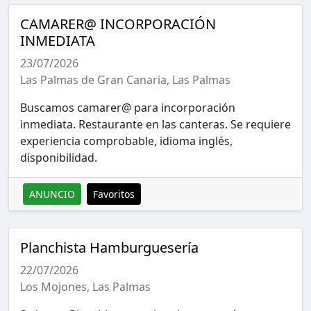
CAMARER@ INCORPORACIÓN
INMEDIATA
23/07/2026
Las Palmas de Gran Canaria, Las Palmas
Buscamos camarer@ para incorporación
inmediata. Restaurante en las canteras. Se requiere
experiencia comprobable, idioma inglés,
disponibilidad.
ANUNCIO
Favoritos
Planchista Hamburguesería
22/07/2026
Los Mojones, Las Palmas