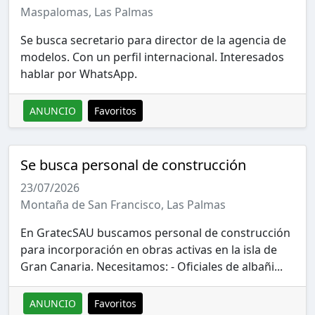
Maspalomas, Las Palmas
Se busca secretario para director de la agencia de
modelos. Con un perfil internacional. Interesados
hablar por WhatsApp.
ANUNCIO
Favoritos
Se busca personal de construcción
23/07/2026
Montaña de San Francisco, Las Palmas
En GratecSAU buscamos personal de construcción
para incorporación en obras activas en la isla de
Gran Canaria. Necesitamos: - Oficiales de albañi...
ANUNCIO
Favoritos