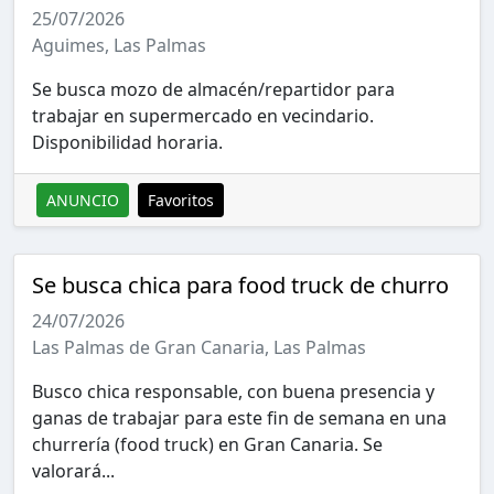
25/07/2026
Aguimes, Las Palmas
Se busca mozo de almacén/repartidor para
trabajar en supermercado en vecindario.
Disponibilidad horaria.
ANUNCIO
Favoritos
Se busca chica para food truck de churro
24/07/2026
Las Palmas de Gran Canaria, Las Palmas
Busco chica responsable, con buena presencia y
ganas de trabajar para este fin de semana en una
churrería (food truck) en Gran Canaria. Se
valorará...