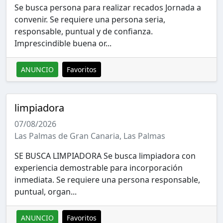
Se busca persona para realizar recados Jornada a
convenir. Se requiere una persona seria,
responsable, puntual y de confianza.
Imprescindible buena or...
ANUNCIO
Favoritos
limpiadora
07/08/2026
Las Palmas de Gran Canaria, Las Palmas
SE BUSCA LIMPIADORA Se busca limpiadora con
experiencia demostrable para incorporación
inmediata. Se requiere una persona responsable,
puntual, organ...
ANUNCIO
Favoritos