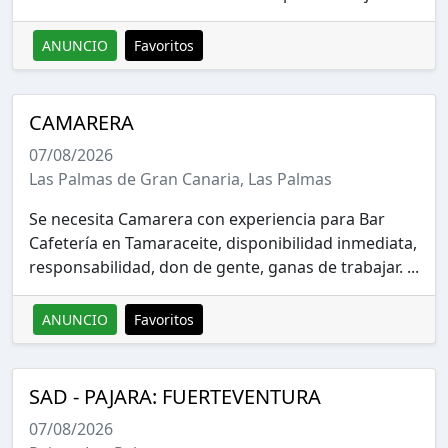
ANUNCIO
Favoritos
CAMARERA
07/08/2026
Las Palmas de Gran Canaria, Las Palmas
Se necesita Camarera con experiencia para Bar
Cafetería en Tamaraceite, disponibilidad inmediata,
responsabilidad, don de gente, ganas de trabajar. ...
ANUNCIO
Favoritos
SAD - PAJARA: FUERTEVENTURA
07/08/2026