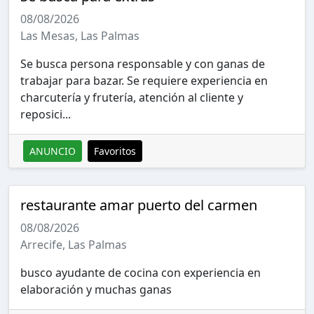
08/08/2026
Las Mesas, Las Palmas
Se busca persona responsable y con ganas de
trabajar para bazar. Se requiere experiencia en
charcutería y frutería, atención al cliente y
reposici...
ANUNCIO
Favoritos
restaurante amar puerto del carmen
08/08/2026
Arrecife, Las Palmas
busco ayudante de cocina con experiencia en
elaboración y muchas ganas