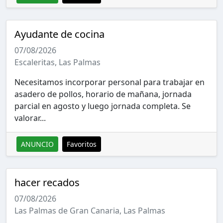
Ayudante de cocina
07/08/2026
Escaleritas, Las Palmas
Necesitamos incorporar personal para trabajar en
asadero de pollos, horario de mañana, jornada
parcial en agosto y luego jornada completa. Se
valorar...
ANUNCIO
Favoritos
hacer recados
07/08/2026
Las Palmas de Gran Canaria, Las Palmas