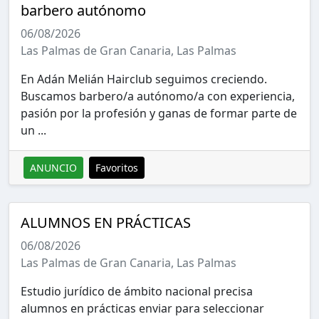
barbero autónomo
06/08/2026
Las Palmas de Gran Canaria, Las Palmas
En Adán Melián Hairclub seguimos creciendo.
Buscamos barbero/a autónomo/a con experiencia,
pasión por la profesión y ganas de formar parte de
un ...
ANUNCIO
Favoritos
ALUMNOS EN PRÁCTICAS
06/08/2026
Las Palmas de Gran Canaria, Las Palmas
Estudio jurídico de ámbito nacional precisa
alumnos en prácticas enviar para seleccionar