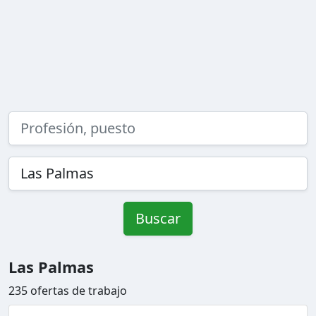
Buscar
Las Palmas
235 ofertas de trabajo