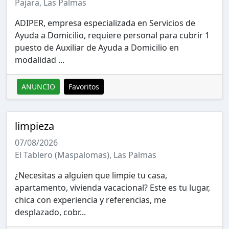
Pajara, Las Palmas
ADIPER, empresa especializada en Servicios de
Ayuda a Domicilio, requiere personal para cubrir 1
puesto de Auxiliar de Ayuda a Domicilio en
modalidad ...
ANUNCIO
Favoritos
limpieza
07/08/2026
El Tablero (Maspalomas), Las Palmas
¿Necesitas a alguien que limpie tu casa,
apartamento, vivienda vacacional? Este es tu lugar,
chica con experiencia y referencias, me
desplazado, cobr...