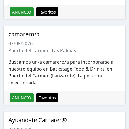
ANUNCIO
Favoritos
camarero/a
07/08/2026
Puerto del Carmen, Las Palmas
Buscamos un/a camarero/a para incorporarse a
nuestro equipo en Backstage Food & Drinks, en
Puerto del Carmen (Lanzarote). La persona
seleccionada...
ANUNCIO
Favoritos
Ayuandate Camarer@