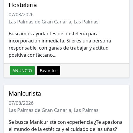
Hosteleria
07/08/2026
Las Palmas de Gran Canaria, Las Palmas
Buscamos ayudantes de hostelería para
incorporación inmediata. Si eres una persona
responsable, con ganas de trabajar y actitud
positiva contáctano...
ANUNCIO
Favoritos
Manicurista
07/08/2026
Las Palmas de Gran Canaria, Las Palmas
Se busca Manicurista con experiencia ¿Te apasiona
el mundo de la estética y el cuidado de las uñas?