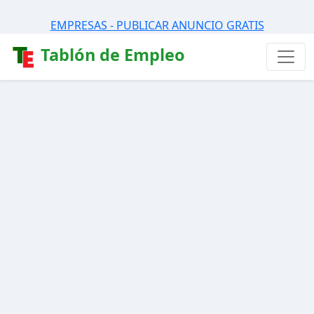
EMPRESAS - PUBLICAR ANUNCIO GRATIS
Tablón de Empleo