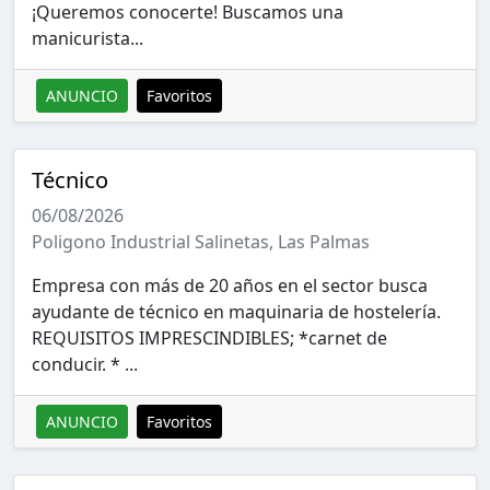
¡Queremos conocerte! Buscamos una
manicurista...
ANUNCIO
Favoritos
Técnico
06/08/2026
Poligono Industrial Salinetas, Las Palmas
Empresa con más de 20 años en el sector busca
ayudante de técnico en maquinaria de hostelería.
REQUISITOS IMPRESCINDIBLES; *carnet de
conducir. * ...
ANUNCIO
Favoritos