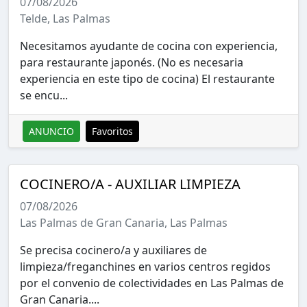
07/08/2026
Telde, Las Palmas
Necesitamos ayudante de cocina con experiencia,
para restaurante japonés. (No es necesaria
experiencia en este tipo de cocina) El restaurante
se encu...
ANUNCIO
Favoritos
COCINERO/A - AUXILIAR LIMPIEZA
07/08/2026
Las Palmas de Gran Canaria, Las Palmas
Se precisa cocinero/a y auxiliares de
limpieza/freganchines en varios centros regidos
por el convenio de colectividades en Las Palmas de
Gran Canaria....