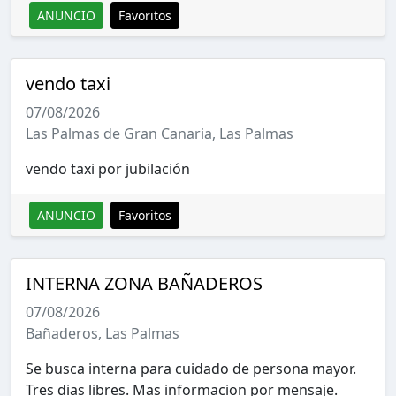
ANUNCIO
Favoritos
vendo taxi
07/08/2026
Las Palmas de Gran Canaria, Las Palmas
vendo taxi por jubilación
ANUNCIO
Favoritos
INTERNA ZONA BAÑADEROS
07/08/2026
Bañaderos, Las Palmas
Se busca interna para cuidado de persona mayor.
Tres dias libres. Mas informacion por mensaje.