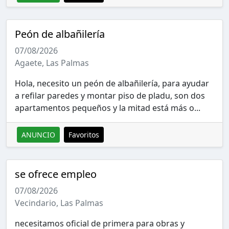
Peón de albañilería
07/08/2026
Agaete, Las Palmas
Hola, necesito un peón de albañilería, para ayudar
a refilar paredes y montar piso de pladu, son dos
apartamentos pequeños y la mitad está más o...
ANUNCIO
Favoritos
se ofrece empleo
07/08/2026
Vecindario, Las Palmas
necesitamos oficial de primera para obras y