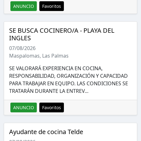
ANUNCIO
Favoritos
SE BUSCA COCINERO/A - PLAYA DEL
INGLES
07/08/2026
Maspalomas, Las Palmas
SE VALORARÁ EXPERIENCIA EN COCINA,
RESPONSABILIDAD, ORGANIZACIÓN Y CAPACIDAD
PARA TRABAJAR EN EQUIPO. LAS CONDICIONES SE
TRATARÁN DURANTE LA ENTREV...
ANUNCIO
Favoritos
Ayudante de cocina Telde