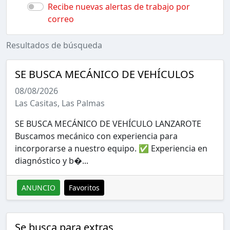
Recibe nuevas alertas de trabajo por
correo
Resultados de búsqueda
SE BUSCA MECÁNICO DE VEHÍCULOS
08/08/2026
Las Casitas, Las Palmas
SE BUSCA MECÁNICO DE VEHÍCULO LANZAROTE
Buscamos mecánico con experiencia para
incorporarse a nuestro equipo. ✅ Experiencia en
diagnóstico y b�...
ANUNCIO
Favoritos
Se busca para extras