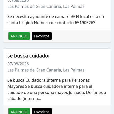
07/08/2026
Las Palmas de Gran Canaria, Las Palmas
Se necesita ayudante de camarer@ El local esta en
santa brigida Numero de contacto 651905263
ANUNCIO
Favoritos
se busca cuidador
07/08/2026
Las Palmas de Gran Canaria, Las Palmas
Se busca Cuidadora Interna para Personas
Mayores Se busca cuidadora interna para el
cuidado de una persona mayor. Jornada: De lunes a
sábado (interna...
ANUNCIO
Favoritos