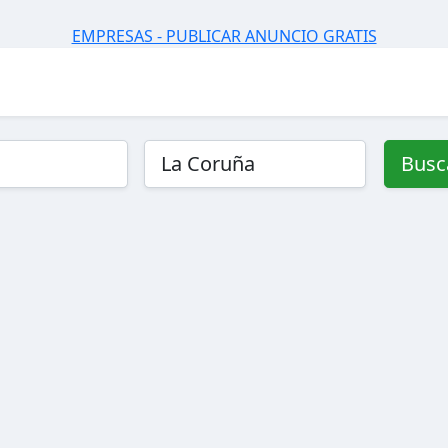
EMPRESAS - PUBLICAR ANUNCIO GRATIS
Busc