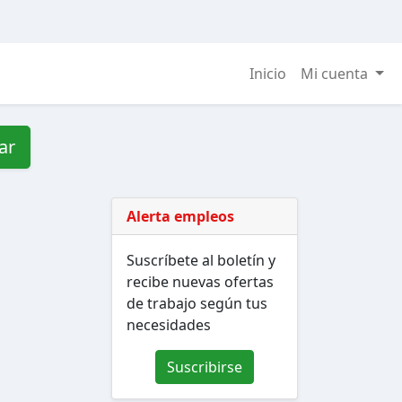
Inicio
Mi cuenta
ar
Alerta empleos
Suscríbete al boletín y
recibe nuevas ofertas
de trabajo según tus
necesidades
Suscribirse