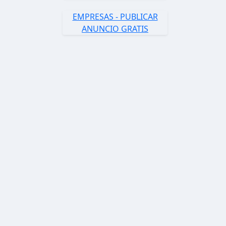
EMPRESAS - PUBLICAR
ANUNCIO GRATIS