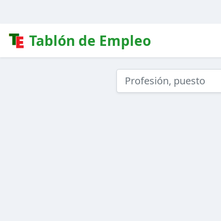
Tablón de Empleo