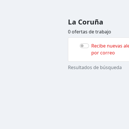
La Coruña
0 ofertas de trabajo
Recibe nuevas ale
por correo
Resultados de búsqueda